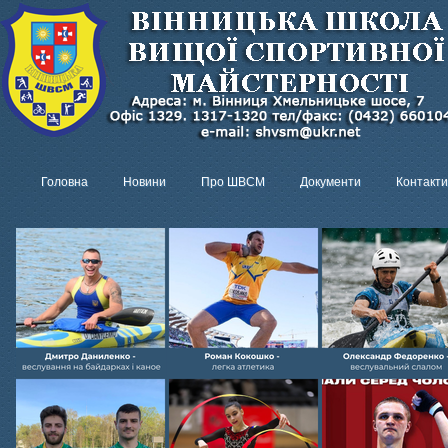
Головна
Новини
Про ШВСМ
Документи
Контакти