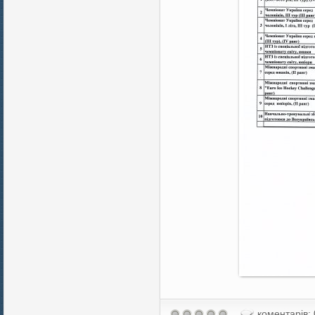
коментарів: 