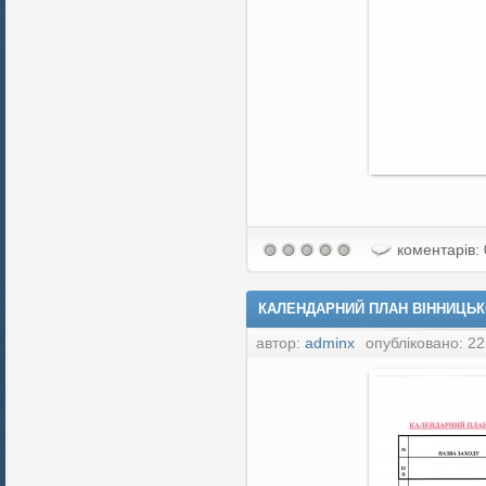
коментарів: 
КАЛЕНДАРНИЙ ПЛАН ВІННИЦЬКО
автор:
adminx
опубліковано: 22