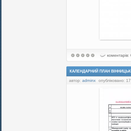
коментарів: 
КАЛЕНДАРНИЙ ПЛАН ВІННИЦЬКО
автор:
adminx
опубліковано: 17