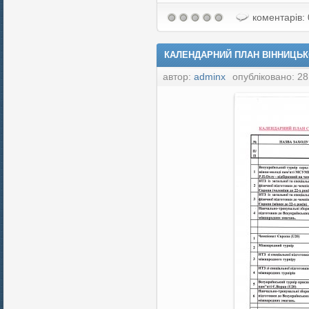
коментарів: 
КАЛЕНДАРНИЙ ПЛАН ВІННИЦЬКО
автор:
adminx
опубліковано: 28