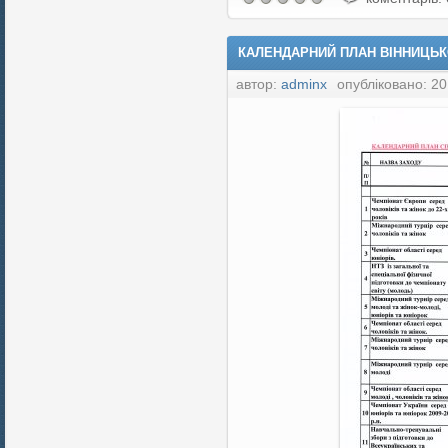
КАЛЕНДАРНИЙ ПЛАН ВІННИЦЬКО
автор:
adminx
опубліковано: 20