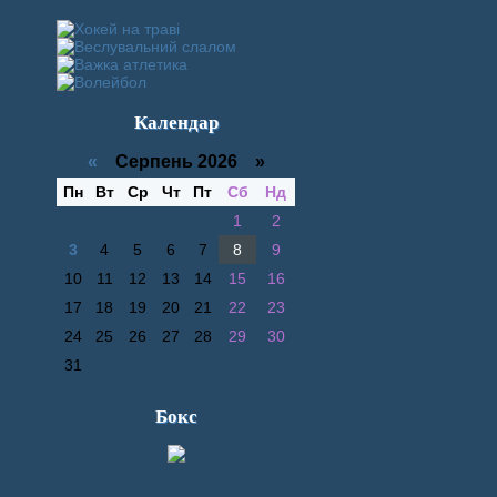
Календар
«
Серпень 2026 »
Пн
Вт
Ср
Чт
Пт
Сб
Нд
1
2
3
4
5
6
7
8
9
10
11
12
13
14
15
16
17
18
19
20
21
22
23
24
25
26
27
28
29
30
31
Бокс