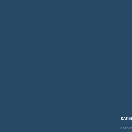
КАЛЕ
автор