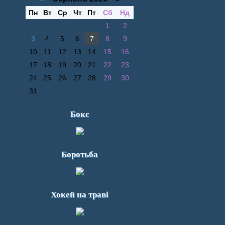
Пн
Вт
Ср
Чт
Пт
Сб
Нд
1
2
3
4
5
6
7
8
9
10
11
12
13
14
15
16
17
18
19
20
21
22
23
24
25
26
27
28
29
30
31
Бокс
Боротьба
Хокей на траві