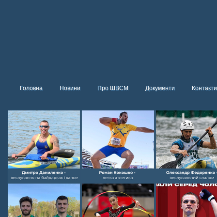
Головна
Новини
Про ШВСМ
Документи
Контакти