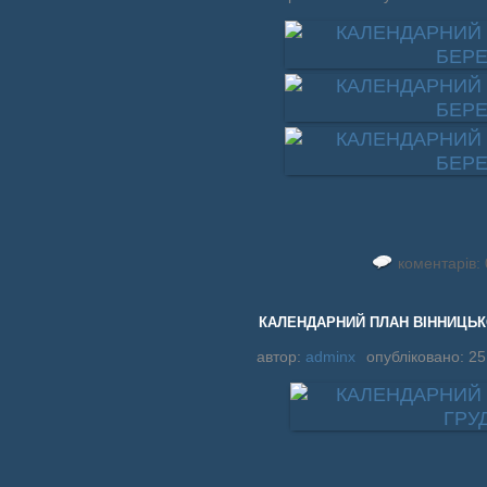
коментарів: 
КАЛЕНДАРНИЙ ПЛАН ВІННИЦЬКО
автор:
adminx
опубліковано: 25