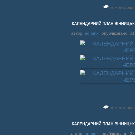
коментарів: 
КАЛЕНДАРНИЙ ПЛАН ВІННИЦЬКО
автор:
adminx
опубліковано: 31
коментарів: 
КАЛЕНДАРНИЙ ПЛАН ВІННИЦЬКО
автор:
adminx
опубліковано: 22