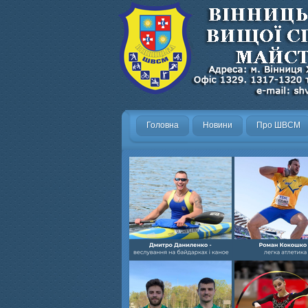
Головна
Новини
Про ШВСМ