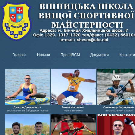
Головна
Новини
Про ШВСМ
Документи
Контакти