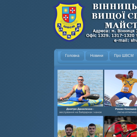
Головна
Новини
Про ШВСМ