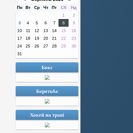
Пн
Вт
Ср
Чт
Пт
Сб
Нд
1
2
3
4
5
6
7
8
9
10
11
12
13
14
15
16
17
18
19
20
21
22
23
24
25
26
27
28
29
30
31
Бокс
Боротьба
Хокей на траві