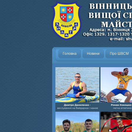
Головна
Новини
Про ШВСМ