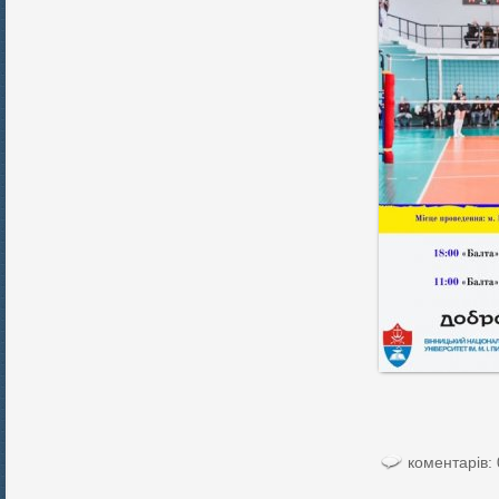
коментарів: 