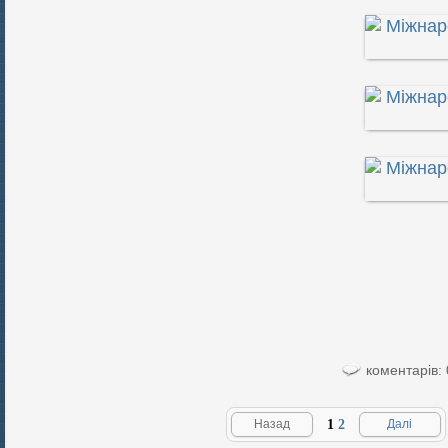
коментарів: 
Назад
1
2
Далі