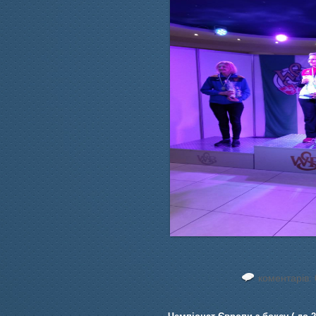
коментарів: 