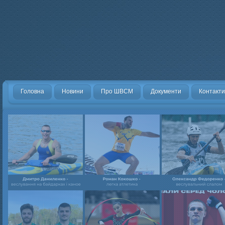
Головна
Новини
Про ШВСМ
Документи
Контакти