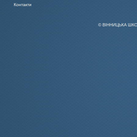
Контакти
© ВІННИЦЬКА ШК