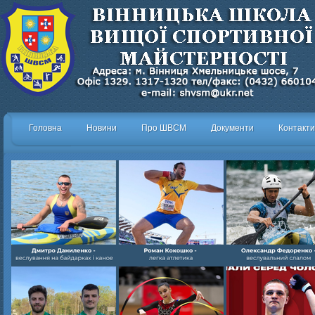
Головна
Новини
Про ШВСМ
Документи
Контакти