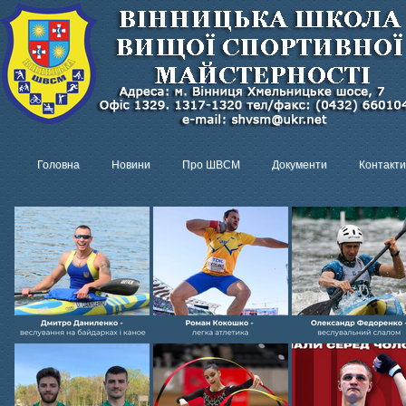
Головна
Новини
Про ШВСМ
Документи
Контакти