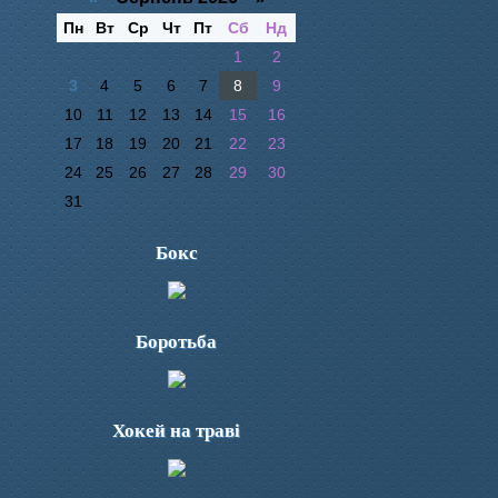
Пн
Вт
Ср
Чт
Пт
Сб
Нд
1
2
3
4
5
6
7
8
9
10
11
12
13
14
15
16
17
18
19
20
21
22
23
24
25
26
27
28
29
30
31
Бокс
Боротьба
Хокей на траві