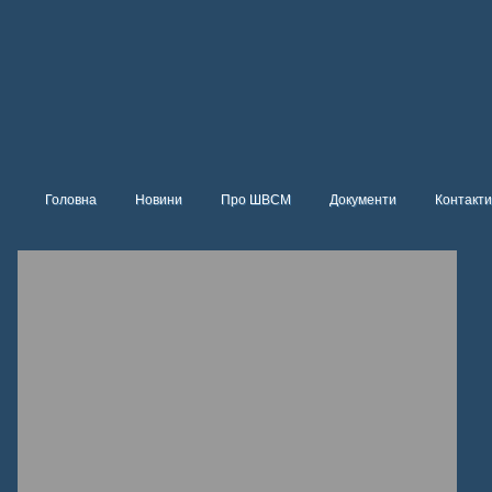
Головна
Новини
Про ШВСМ
Документи
Контакти