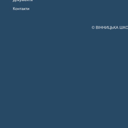
Контакти
© ВІННИЦЬКА ШК