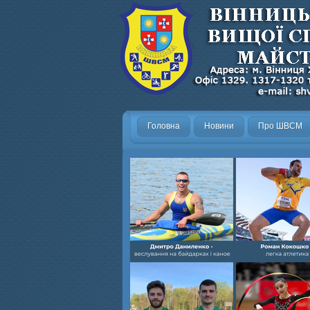
Головна
Новини
Про ШВСМ