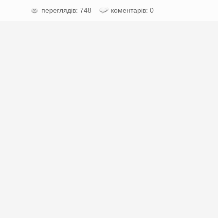
переглядів: 748
коментарів: 0