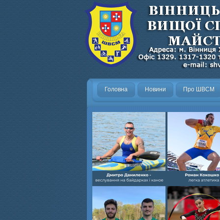
Головна
Новини
Про ШВСМ