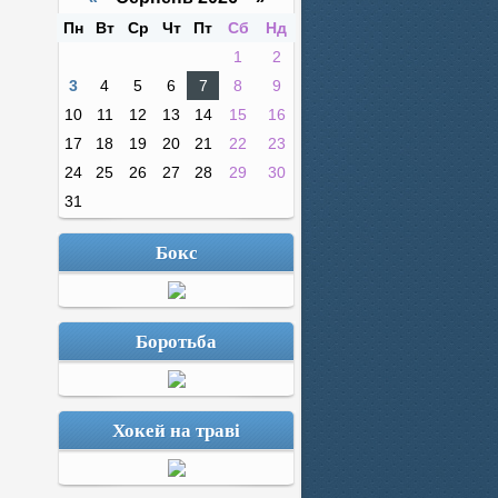
Пн
Вт
Ср
Чт
Пт
Сб
Нд
1
2
3
4
5
6
7
8
9
10
11
12
13
14
15
16
17
18
19
20
21
22
23
24
25
26
27
28
29
30
31
Бокс
Боротьба
Хокей на траві