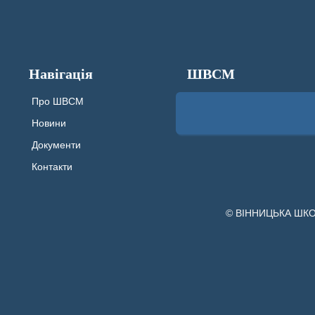
Навігація
ШВСМ
Про ШВСМ
Новини
Документи
Контакти
© ВІННИЦЬКА ШК