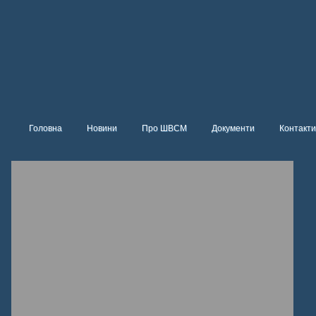
Головна
Новини
Про ШВСМ
Документи
Контакти