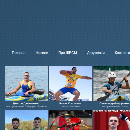
Головна
Новини
Про ШВСМ
Документи
Контакти