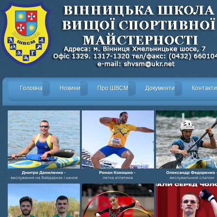
Головна
Новини
Про ШВСМ
Документи
Контакти