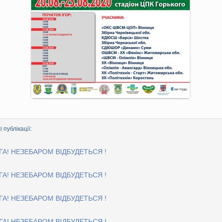
 публікації:
ГА! НЕЗЕБАРОМ ВІДБУДЕТЬСЯ !
ГА! НЕЗЕБАРОМ ВІДБУДЕТЬСЯ !
ГА! НЕЗЕБАРОМ ВІДБУДЕТЬСЯ !
ГА! НЕЗЕБАРОМ ВІДБУДЕТЬСЯ !