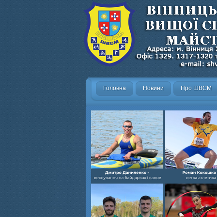
Головна
Новини
Про ШВСМ