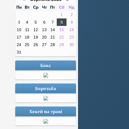
Пн
Вт
Ср
Чт
Пт
Сб
Нд
1
2
3
4
5
6
7
8
9
10
11
12
13
14
15
16
17
18
19
20
21
22
23
24
25
26
27
28
29
30
31
Бокс
Боротьба
Хокей на траві