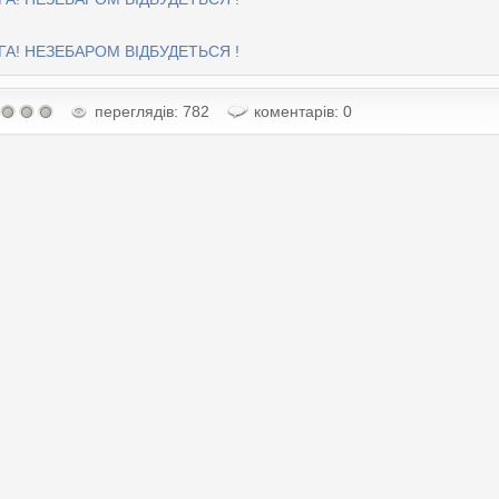
ГА! НЕЗЕБАРОМ ВІДБУДЕТЬСЯ !
переглядів: 782
коментарів: 0