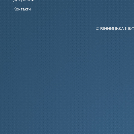
Контакти
© ВІННИЦЬКА ШК