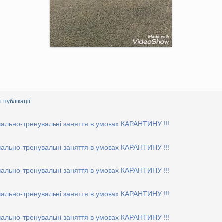
 публікації:
ально-тренувальні заняття в умовах КАРАНТИНУ !!!
ально-тренувальні заняття в умовах КАРАНТИНУ !!!
ально-тренувальні заняття в умовах КАРАНТИНУ !!!
ально-тренувальні заняття в умовах КАРАНТИНУ !!!
ально-тренувальні заняття в умовах КАРАНТИНУ !!!