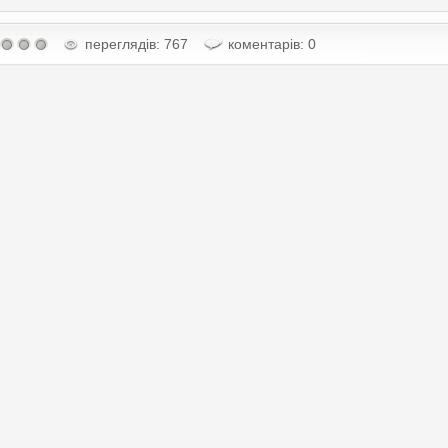
переглядів: 767
коментарів: 0