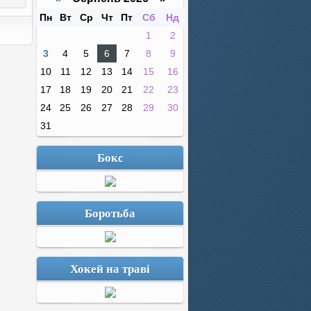
Пн
Вт
Ср
Чт
Пт
Сб
Нд
1
2
3
4
5
6
7
8
9
10
11
12
13
14
15
16
17
18
19
20
21
22
23
24
25
26
27
28
29
30
31
Бокс
Боротьба
Хокей на траві