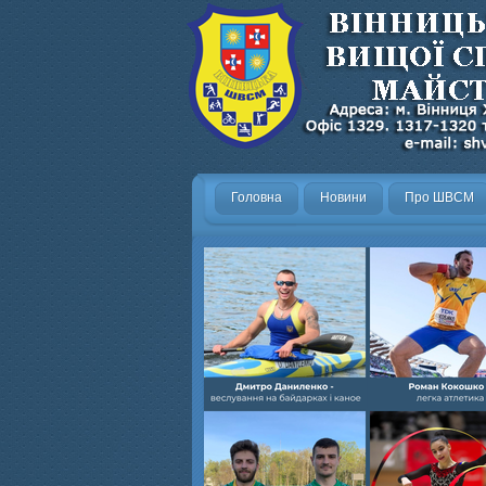
Головна
Новини
Про ШВСМ