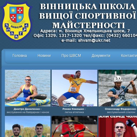
Головна
Новини
Про ШВСМ
Документи
Контакти