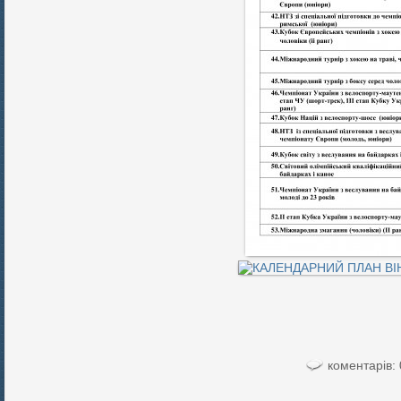
коментарів: 