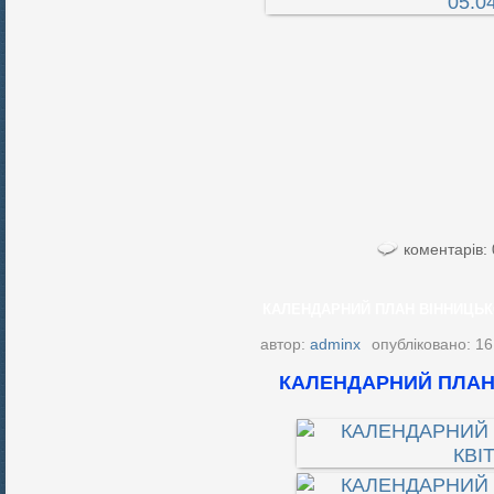
коментарів: 
КАЛЕНДАРНИЙ ПЛАН ВІННИЦЬКО
автор:
adminx
опубліковано: 16
КАЛЕНДАРНИЙ ПЛАН