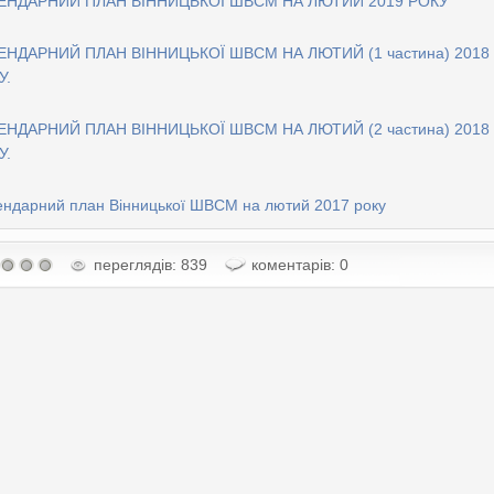
ЕНДАРНИЙ ПЛАН ВІННИЦЬКОЇ ШВСМ НА ЛЮТИЙ 2019 РОКУ
ЕНДАРНИЙ ПЛАН ВІННИЦЬКОЇ ШВСМ НА ЛЮТИЙ (1 частина) 2018
У.
ЕНДАРНИЙ ПЛАН ВІННИЦЬКОЇ ШВСМ НА ЛЮТИЙ (2 частина) 2018
У.
ендарний план Вінницької ШВСМ на лютий 2017 року
переглядів: 839
коментарів: 0