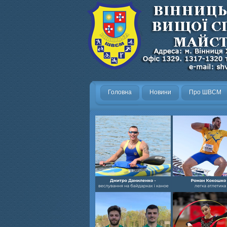
Головна
Новини
Про ШВСМ