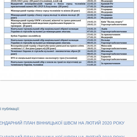
 публікації:
ЕНДАРНИЙ ПЛАН ВІННИЦЬКОЇ ШВСМ НА ЛЮТИЙ 2020 РОКУ