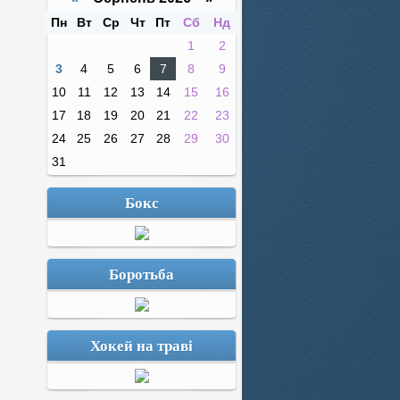
Пн
Вт
Ср
Чт
Пт
Сб
Нд
1
2
3
4
5
6
7
8
9
10
11
12
13
14
15
16
17
18
19
20
21
22
23
24
25
26
27
28
29
30
31
Бокс
Боротьба
Хокей на траві