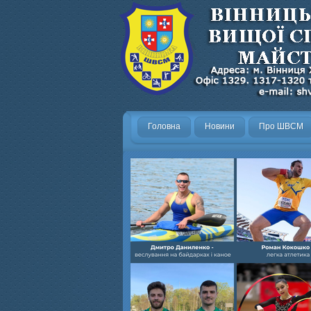
Головна
Новини
Про ШВСМ