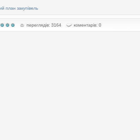
ий план закупівель
переглядів: 3164
коментарів: 0