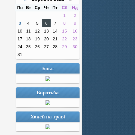
Пн
Вт
Ср
Чт
Пт
Сб
Нд
1
2
3
4
5
6
7
8
9
10
11
12
13
14
15
16
17
18
19
20
21
22
23
24
25
26
27
28
29
30
31
Бокс
Боротьба
Хокей на траві