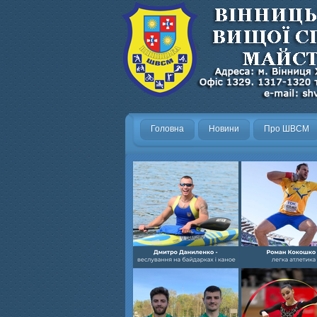
Головна
Новини
Про ШВСМ