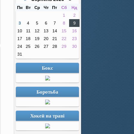
Пн
Вт
Ср
Чт
Пт
Сб
Нд
1
2
3
4
5
6
7
8
9
10
11
12
13
14
15
16
17
18
19
20
21
22
23
24
25
26
27
28
29
30
31
Бокс
Боротьба
Хокей на траві