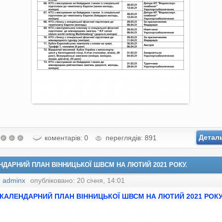
Детал
коментарів: 0
переглядів: 891
НДАРНИЙ ПЛАН ВІННИЦЬКОЇ ШВСМ НА ЛЮТИЙ 2021 РОКУ.
:
adminx
опубліковано: 20 січня, 14:01
КАЛЕНДАРНИЙ ПЛАН ВІННИЦЬКОЇ ШВСМ НА
ЛЮТИЙ
2021 РОКУ