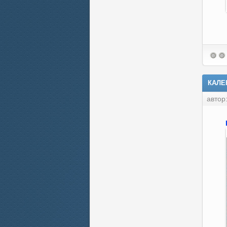
КАЛЕ
автор