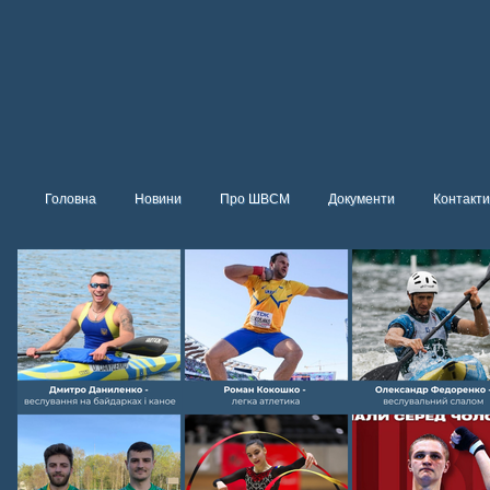
Головна
Новини
Про ШВСМ
Документи
Контакти