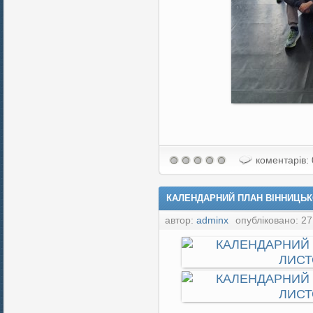
коментарів: 
КАЛЕНДАРНИЙ ПЛАН ВІННИЦЬКО
автор:
adminx
опубліковано: 27