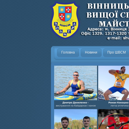
Головна
Новини
Про ШВСМ