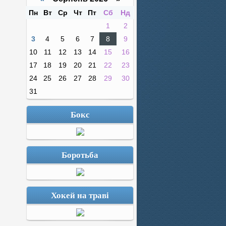
Пн
Вт
Ср
Чт
Пт
Сб
Нд
1
2
3
4
5
6
7
8
9
10
11
12
13
14
15
16
17
18
19
20
21
22
23
24
25
26
27
28
29
30
31
Бокс
Боротьба
Хокей на траві