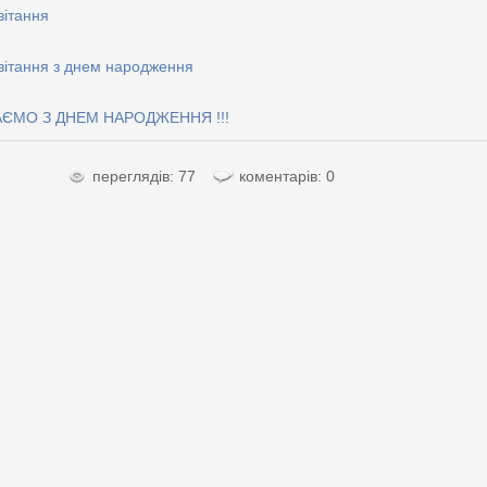
вітання
вітання з днем народження
АЄМО З ДНЕМ НАРОДЖЕННЯ !!!
переглядів: 77
коментарів: 0