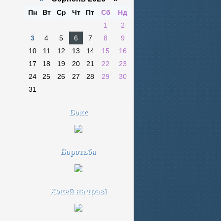
Пн
Вт
Ср
Чт
Пт
Сб
Нд
1
2
3
4
5
6
7
8
9
10
11
12
13
14
15
16
17
18
19
20
21
22
23
24
25
26
27
28
29
30
31
Бокс
Боротьба
Хокей на траві