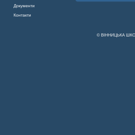
Документи
Контакти
© ВІННИЦЬКА ШК