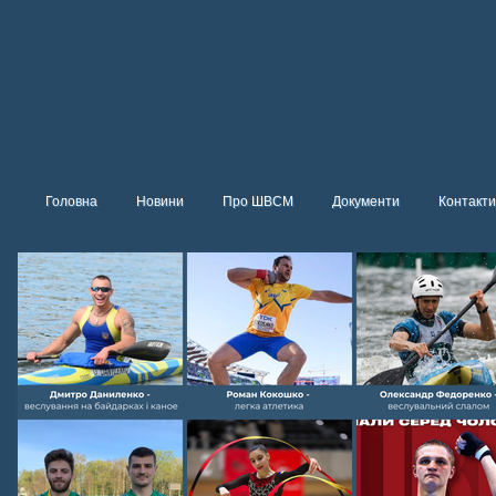
Головна
Новини
Про ШВСМ
Документи
Контакти