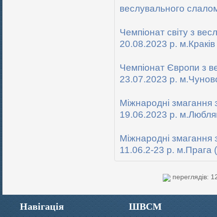
веслувального слалом
Чемпіонат світу з вес
20.08.2023 р. м.Кракі
Чемпіонат Європи з в
23.07.2023 р. м.Чунов
Міжнародні змагання 
19.06.2023 р. м.Любл
Міжнародні змагання 
11.06.2-23 р. м.Прага 
переглядів: 1
Навігація
ШВСМ