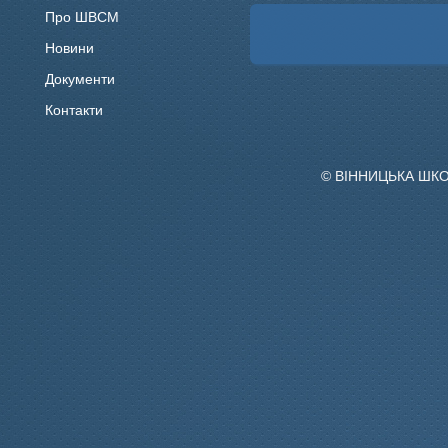
Про ШВСМ
Новини
Документи
Контакти
© ВІННИЦЬКА ШК