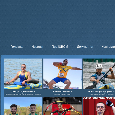
Головна
Новини
Про ШВСМ
Документи
Контакти