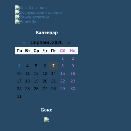
Календар
«
Серпень 2026 »
Пн
Вт
Ср
Чт
Пт
Сб
Нд
1
2
3
4
5
6
7
8
9
10
11
12
13
14
15
16
17
18
19
20
21
22
23
24
25
26
27
28
29
30
31
Бокс