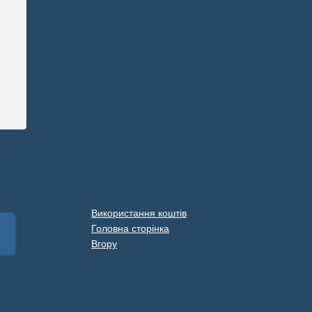
Використання коштів
Головна сторінка
Вгору