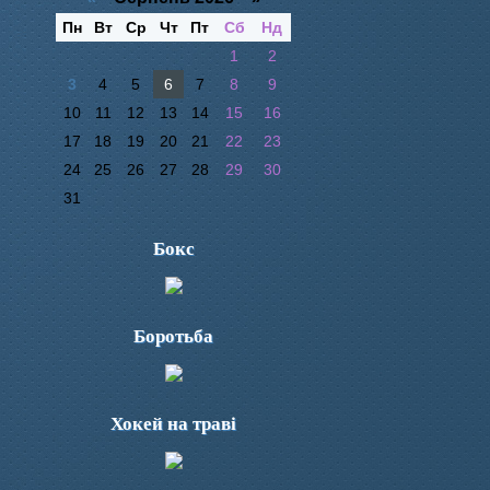
Пн
Вт
Ср
Чт
Пт
Сб
Нд
1
2
3
4
5
6
7
8
9
10
11
12
13
14
15
16
17
18
19
20
21
22
23
24
25
26
27
28
29
30
31
Бокс
Боротьба
Хокей на траві