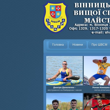
Головна
Новини
Про ШВСМ