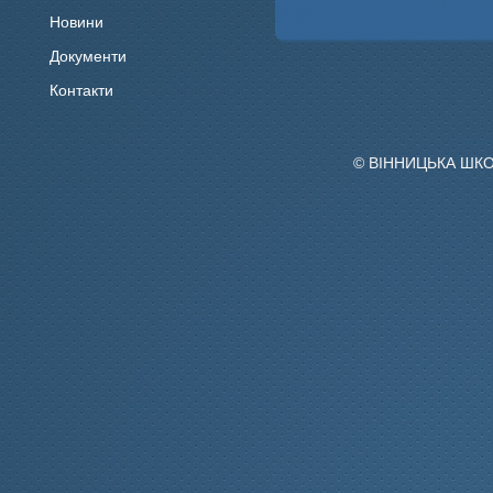
Новини
Документи
Контакти
© ВІННИЦЬКА ШК