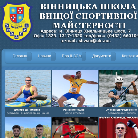
Головна
Новини
Про ШВСМ
Документи
Контакти