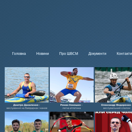
Головна
Новини
Про ШВСМ
Документи
Контакти