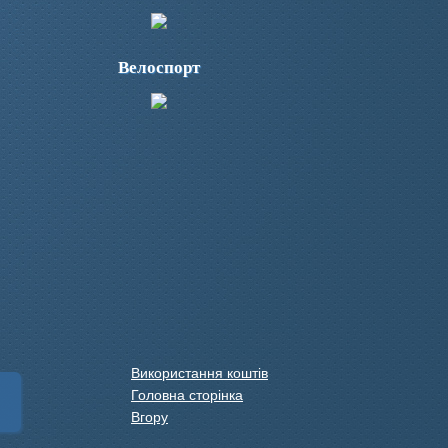
Велоспорт
Використання коштів
Головна сторінка
Вгору