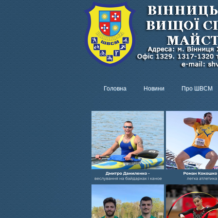
Головна
Новини
Про ШВСМ