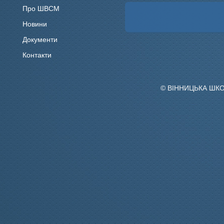
Про ШВСМ
Новини
Документи
Контакти
© ВІННИЦЬКА ШК