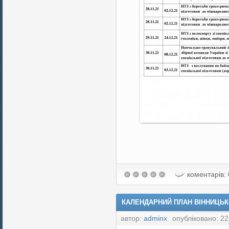
коментарів: 
КАЛЕНДАРНИЙ ПЛАН ВІННИЦЬКО
автор:
adminx
опубліковано: 22