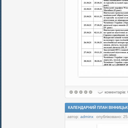
коментарів: 
КАЛЕНДАРНИЙ ПЛАН ВІННИЦЬКО
автор:
adminx
опубліковано: 25