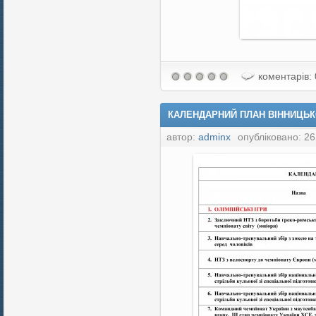
коментарів: 
КАЛЕНДАРНИЙ ПЛАН ВІННИЦЬКО
автор:
adminx
опубліковано: 26