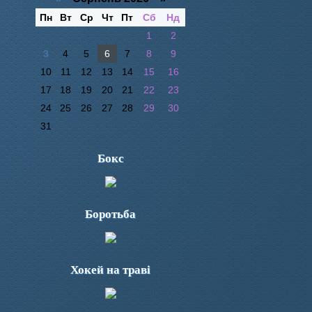
Пн
Вт
Ср
Чт
Пт
Сб
Нд
1
2
3
4
5
6
7
8
9
10
11
12
13
14
15
16
17
18
19
20
21
22
23
24
25
26
27
28
29
30
31
Бокс
Боротьба
Хокей на траві