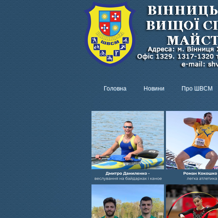
Головна
Новини
Про ШВСМ