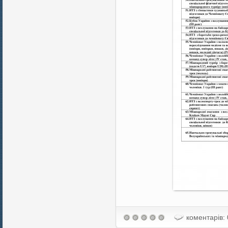
коментарів: 