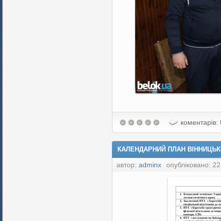
коментарів: 
КАЛЕНДАРНИЙ ПЛАН ВІННИЦЬКО
автор:
adminx
опубліковано: 22