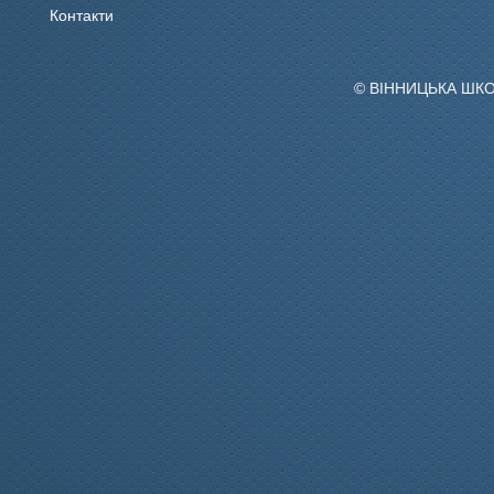
Контакти
© ВІННИЦЬКА ШК