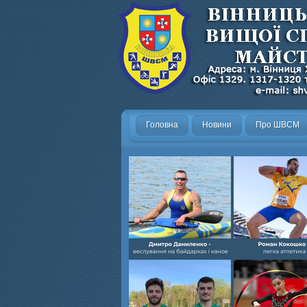
Головна
Новини
Про ШВСМ