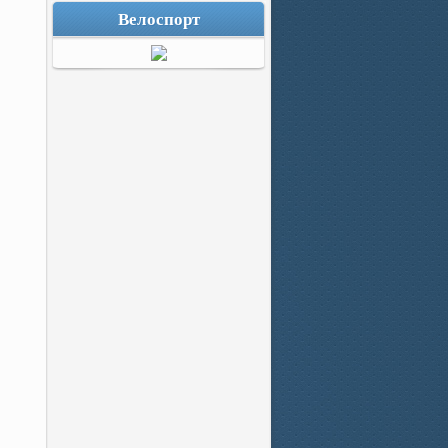
Велоспорт