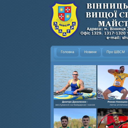
Головна
Новини
Про ШВСМ