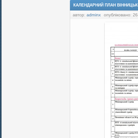
КАЛЕНДАРНИЙ ПЛАН ВІННИЦЬКО
автор:
adminx
опубліковано: 26