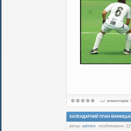
коментарів: 
КАЛЕНДАРНИЙ ПЛАН ВІННИЦЬКО
автор:
adminx
опубліковано: 22