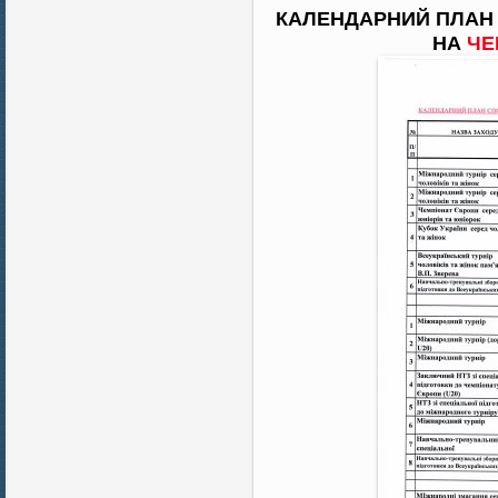
КАЛЕНДАРНИЙ ПЛАН
НА
ЧЕ