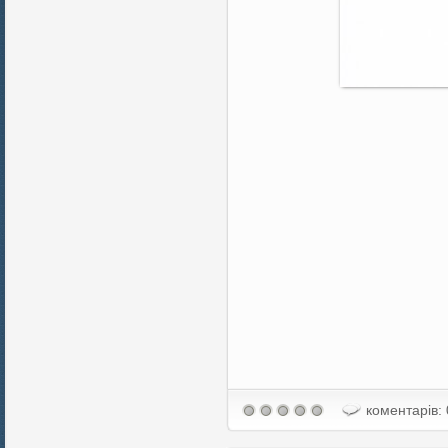
коментарів: 