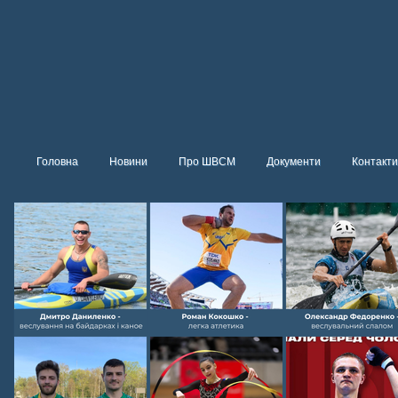
Головна
Новини
Про ШВСМ
Документи
Контакти