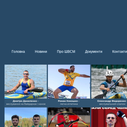
Головна
Новини
Про ШВСМ
Документи
Контакти