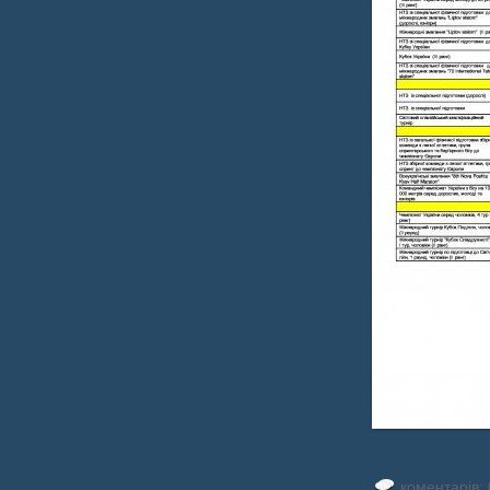
коментарів: 